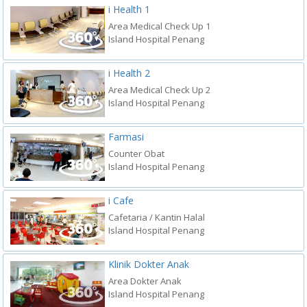
i Health 1
Area Medical Check Up 1
Island Hospital Penang
i Health 2
Area Medical Check Up 2
Island Hospital Penang
Farmasi
Counter Obat
Island Hospital Penang
i Cafe
Cafetaria / Kantin Halal
Island Hospital Penang
Klinik Dokter Anak
Area Dokter Anak
Island Hospital Penang