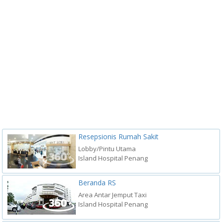
Resepsionis Rumah Sakit
Lobby/Pintu Utama
Island Hospital Penang
Beranda RS
Area Antar Jemput Taxi
Island Hospital Penang