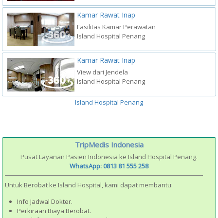
Kamar Rawat Inap
Fasilitas Kamar Perawatan
Island Hospital Penang
Kamar Rawat Inap
View dari Jendela
Island Hospital Penang
Island Hospital Penang
TripMedis Indonesia
Pusat Layanan Pasien Indonesia
ke Island Hospital Penang.
WhatsApp: 0813 81 555 258
Untuk Berobat ke Island Hospital, kami dapat membantu:
Info Jadwal Dokter.
Perkiraan Biaya Berobat.