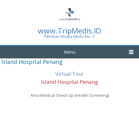
www.TripMedis.ID
Panduan Wisata Medis No. 1!
Menu
Island Hospital Penang
Virtual Tour
Island Hospital Penang
Area Medical Check Up (Health Screening)