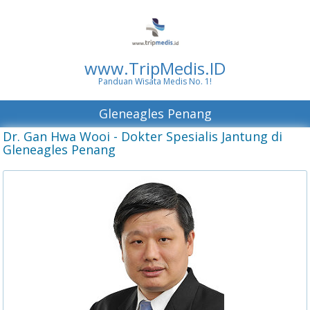
www.TripMedis.ID
Panduan Wisata Medis No. 1!
Gleneagles Penang
Dr. Gan Hwa Wooi - Dokter Spesialis Jantung di
Gleneagles Penang