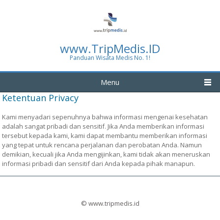
www.TripMedis.ID
Panduan Wisata Medis No. 1!
Menu
Ketentuan Privacy
Kami menyadari sepenuhnya bahwa informasi mengenai kesehatan
adalah sangat pribadi dan sensitif. Jika Anda memberikan informasi
tersebut kepada kami, kami dapat membantu memberikan informasi
yang tepat untuk rencana perjalanan dan perobatan Anda. Namun
demikian, kecuali jika Anda mengijinkan, kami tidak akan meneruskan
informasi pribadi dan sensitif dari Anda kepada pihak manapun.
© www.tripmedis.id