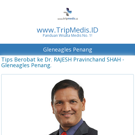
www.TripMedis.ID
Panduan Wisata Medis No. 1!
Gleneagles Penang
Tips Berobat ke Dr. RAJESH Pravinchand SHAH -
Gleneagles Penang.