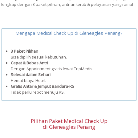
lengkap dengan 3 paket pilihan, antrian tertib & pelayanan yang ramah.
Mengapa Medical Check Up di Gleneagles Penang?
3 Paket Pilihan
Bisa dipilih sesuai kebutuhan.
Cepat & Bebas Antri
Dengan Appointment gratis lewat TripMedis.
Selesai dalam Sehari
Hemat biaya Hotel.
Gratis Antar & Jemput Bandara-RS
Tidak perlu repot menuju RS.
Pilihan Paket Medical Check Up
di Gleneagles Penang