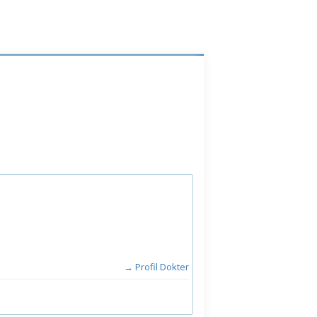
→ Profil Dokter