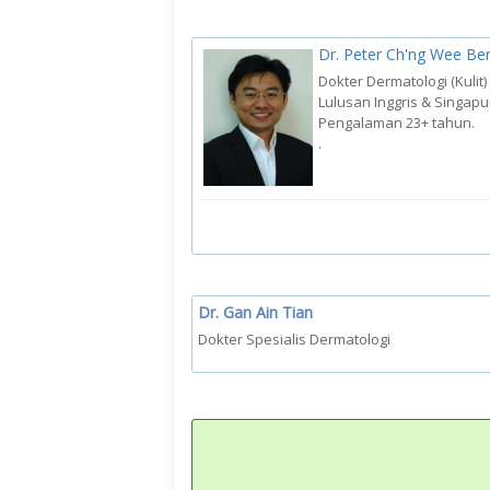
Dr. Peter Ch'ng Wee Be
Dokter Dermatologi (Kulit)
Lulusan Inggris & Singapu
Pengalaman 23+ tahun.
.
Dr. Gan Ain Tian
Dokter Spesialis Dermatologi