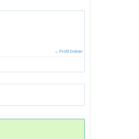
→ Profil Dokter