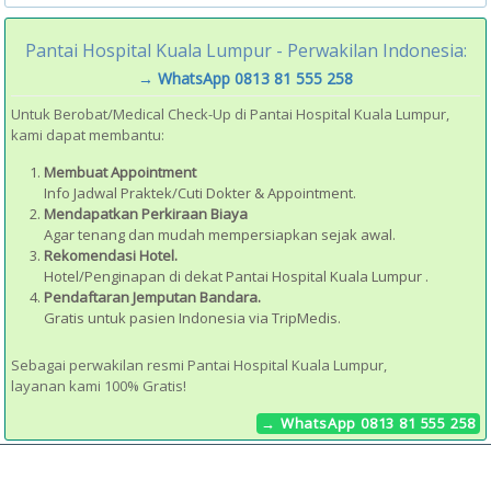
Pantai Hospital Kuala Lumpur -
Perwakilan Indonesia:
→ WhatsApp 0813 81 555 258
Untuk Berobat/Medical Check-Up di Pantai Hospital Kuala Lumpur,
kami dapat membantu:
Membuat Appointment
Info Jadwal Praktek/Cuti Dokter & Appointment.
Mendapatkan Perkiraan Biaya
Agar tenang dan mudah mempersiapkan sejak awal.
Rekomendasi Hotel.
Hotel/Penginapan di dekat Pantai Hospital Kuala Lumpur .
Pendaftaran Jemputan Bandara.
Gratis untuk pasien Indonesia via TripMedis.
Sebagai perwakilan resmi Pantai Hospital Kuala Lumpur,
layanan kami 100% Gratis!
→ WhatsApp 0813 81 555 258